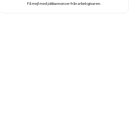
Få mejl med jobbannonser från arbetsgivaren.