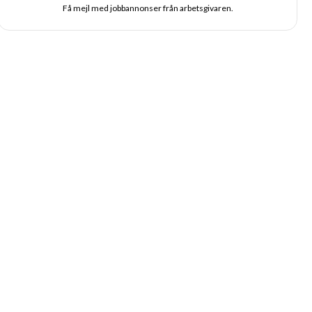
Få mejl med jobbannonser från arbetsgivaren.