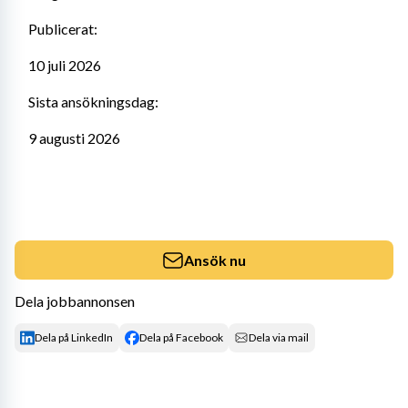
Publicerat:
10 juli 2026
Sista ansökningsdag:
9 augusti 2026
Ansök nu
Dela jobbannonsen
Dela på LinkedIn
Dela på Facebook
Dela via mail