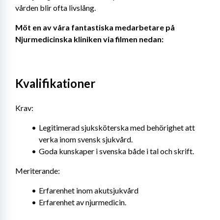
vården blir ofta livslång.
Möt en av våra fantastiska medarbetare på 
Njurmedicinska kliniken via filmen nedan:
Kvalifikationer
Krav:
Legitimerad sjuksköterska med behörighet att 
verka inom svensk sjukvård.
Goda kunskaper i svenska både i tal och skrift.
Meriterande:
Erfarenhet inom akutsjukvård
Erfarenhet av njurmedicin.