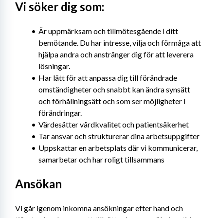
Vi söker dig som:
Är uppmärksam och tillmötesgående i ditt 
bemötande. Du har intresse, vilja och förmåga att 
hjälpa andra och anstränger dig för att leverera 
lösningar.
Har lätt för att anpassa dig till förändrade 
omständigheter och snabbt kan ändra synsätt 
och förhållningsätt och som ser möjligheter i 
förändringar.
Värdesätter vårdkvalitet och patientsäkerhet
Tar ansvar och strukturerar dina arbetsuppgifter
Uppskattar en arbetsplats där vi kommunicerar, 
samarbetar och har roligt tillsammans
Ansökan
Vi går igenom inkomna ansökningar efter hand och 