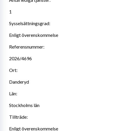
1
Sysselsättningsgrad:
Enligt överenskommelse
Referensnummer:
2026/4696
Ort:
Danderyd
Län:
Stockholms län
Tillträde:
Enligt överenskommelse