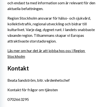
och endast ta med information som är relevant för den 
aktuella befattningen.
Region Stockholm ansvarar för hälso- och sjukvård, 
kollektivtrafik, regional utveckling och bidrar till 
kulturlivet. Varje dag, dygnet runt. I landets snabbaste 
växande region. Tillsammans skapar vi Europas 
attraktivaste storstadsregion.
Läs mer om hur det är att jobba hos oss i Region 
Stockholm
Kontakt
Beata Sandström, bitr. vårdenhetschef
Kontakt för frågor om tjänsten
0702663295