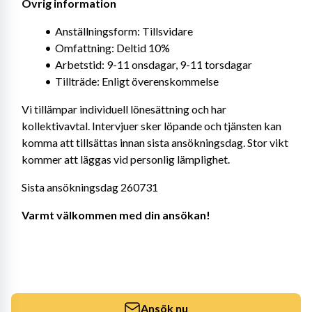
Övrig information 
Anställningsform: Tillsvidare
Omfattning: Deltid 10%
Arbetstid: 9-11 onsdagar, 9-11 torsdagar
Tillträde: Enligt överenskommelse
Vi tillämpar individuell lönesättning och har 
kollektivavtal. Intervjuer sker löpande och tjänsten kan 
komma att tillsättas innan sista ansökningsdag. Stor vikt 
kommer att läggas vid personlig lämplighet.
Sista ansökningsdag 260731
Varmt välkommen med din ansökan!
Ansök nu