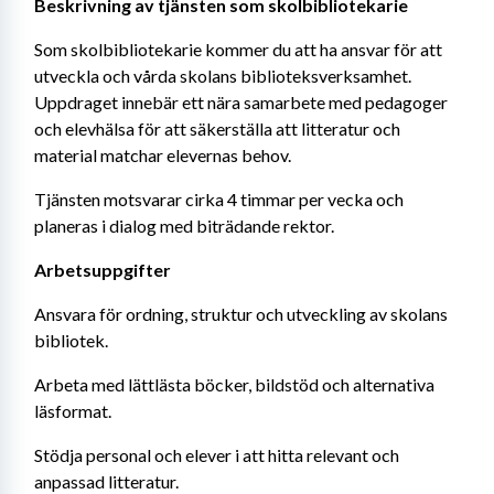
Beskrivning av tjänsten som skolbibliotekarie
Som skolbibliotekarie kommer du att ha ansvar för att 
utveckla och vårda skolans biblioteksverksamhet. 
Uppdraget innebär ett nära samarbete med pedagoger 
och elevhälsa för att säkerställa att litteratur och 
material matchar elevernas behov.
Tjänsten motsvarar cirka 4 timmar per vecka och 
planeras i dialog med biträdande rektor.
Arbetsuppgifter
Ansvara för ordning, struktur och utveckling av skolans 
bibliotek.
Arbeta med lättlästa böcker, bildstöd och alternativa 
läsformat.
Stödja personal och elever i att hitta relevant och 
anpassad litteratur.