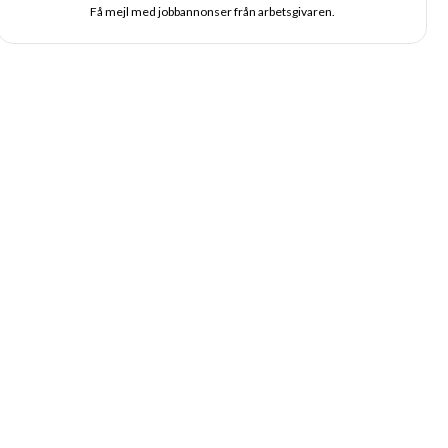
Få mejl med jobbannonser från arbetsgivaren.