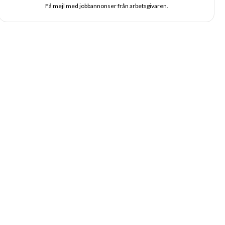
Få mejl med jobbannonser från arbetsgivaren.