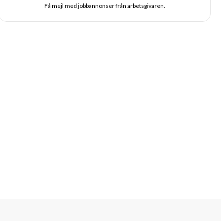
Få mejl med jobbannonser från arbetsgivaren.