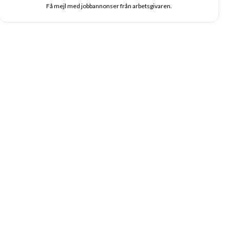
Få mejl med jobbannonser från arbetsgivaren.