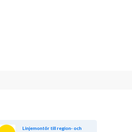
Linjemontör till region- och