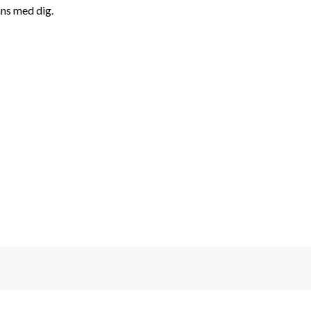
ans med dig.