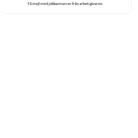
Få mejl med jobbannonser från arbetsgivaren.