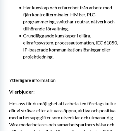
Har kunskap och erfarenhet från arbete med 
fjärrkontrollterminaler, HMI:er, PLC- 
programmering, switchar, routrar, nätverk och 
tillhörande förvaltning.
Grundläggande kunskaper i ellära, 
elkraftssystem, processautomation, IEC 61850, 
IP-baserade kommunikationslösningar eller 
projektledning.
Ytterligare information
Vi erbjuder:
Hos oss får du möjlighet att arbeta i en företagskultur 
där vi strävar efter att vara öppna, aktiva och positiva 
med arbetsuppgifter som utvecklar och utmanar dig. 
Våra medarbetares och samarbetspartners hälsa och 