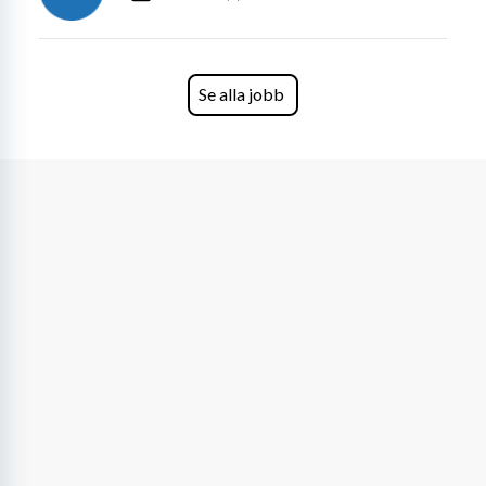
Se alla jobb