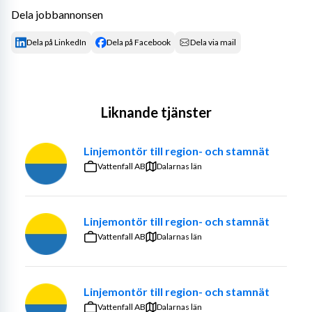
Dela jobbannonsen
Dela på LinkedIn
Dela på Facebook
Dela via mail
Liknande tjänster
Linjemontör till region- och stamnät
Vattenfall AB
Dalarnas län
Linjemontör till region- och stamnät
Vattenfall AB
Dalarnas län
Linjemontör till region- och stamnät
Vattenfall AB
Dalarnas län