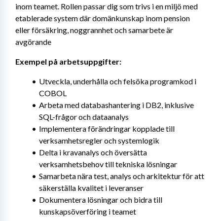
inom teamet. Rollen passar dig som trivs i en miljö med 
etablerade system där domänkunskap inom pension 
eller försäkring, noggrannhet och samarbete är 
avgörande
Exempel på arbetsuppgifter:
Utveckla, underhålla och felsöka programkod i 
COBOL
Arbeta med databashantering i DB2, inklusive 
SQL-frågor och dataanalys
Implementera förändringar kopplade till 
verksamhetsregler och systemlogik
Delta i kravanalys och översätta 
verksamhetsbehov till tekniska lösningar
Samarbeta nära test, analys och arkitektur för att 
säkerställa kvalitet i leveranser
Dokumentera lösningar och bidra till 
kunskapsöverföring i teamet