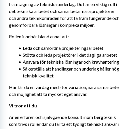
framtagning av tekniska underlag. Du har en viktig roll i 
det tekniska arbetet och samarbetar nära projektörer 
och andra teknikområden för att få fram fungerande och 
genomförbara lösningar i komplexa miljöer.
Rollen innebär bland annat att:
Leda och samordna projekteringsarbetet
Stötta och leda projektörer i det dagliga arbetet
Ansvara för tekniska lösningar och kravhantering
Säkerställa att handlingar och underlag håller hög 
teknisk kvalitet
Här får du en vardag med stor variation, nära samarbete 
och möjlighet att ta mycket eget ansvar.
Vi tror att du
Är en erfaren och självgående konsult inom bergteknik 
som trivs i roller där du får ta ett tydligt tekniskt ansvar i 