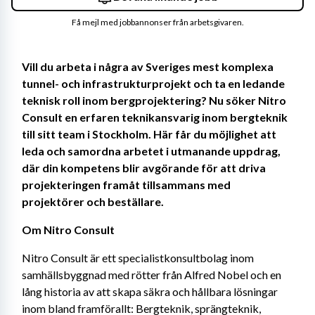
Få mejl med jobbannonser från arbetsgivaren.
Vill du arbeta i några av Sveriges mest komplexa 
tunnel- och infrastrukturprojekt och ta en ledande 
teknisk roll inom bergprojektering? Nu söker Nitro 
Consult en erfaren teknikansvarig inom bergteknik 
till sitt team i Stockholm. Här får du möjlighet att 
leda och samordna arbetet i utmanande uppdrag, 
där din kompetens blir avgörande för att driva 
projekteringen framåt tillsammans med 
projektörer och beställare.
Om Nitro Consult
Nitro Consult är ett specialistkonsultbolag inom 
samhällsbyggnad med rötter från Alfred Nobel och en 
lång historia av att skapa säkra och hållbara lösningar 
inom bland framförallt: Bergteknik, sprängteknik, 