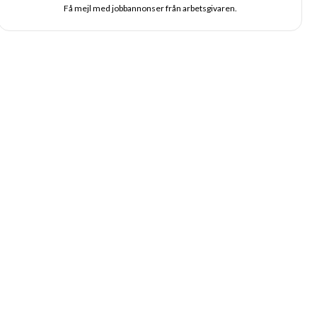
Få mejl med jobbannonser från arbetsgivaren.