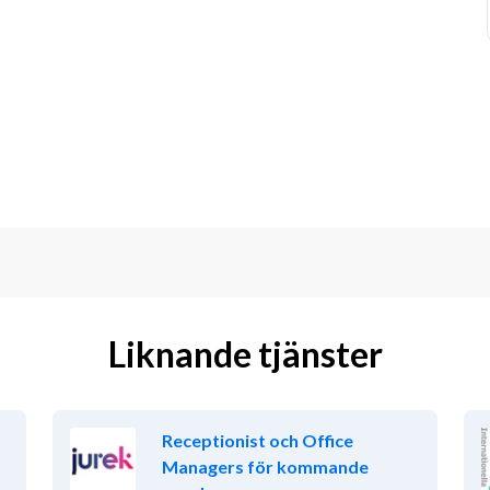
Liknande tjänster
Receptionist och Office
Managers för kommande