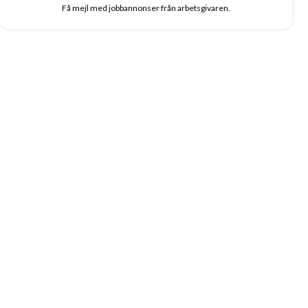
Få mejl med jobbannonser från arbetsgivaren.