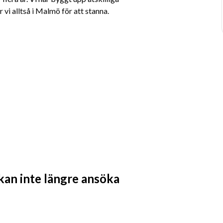
 vi alltså i Malmö för att stanna.
 kan inte längre ansöka