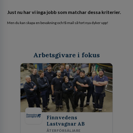
Just nu har vi inga jobb som matchar dessa kriterier.
Men du kan skapa en bevakning och få mail så fort nya dyker upp!
Arbetsgivare i fokus
Finnvedens
Lastvagnar AB
ÅTERFÖRSÄLJARE