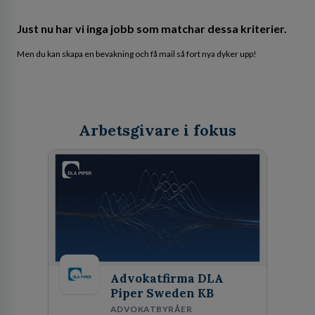
Just nu har vi inga jobb som matchar dessa kriterier.
Men du kan skapa en bevakning och få mail så fort nya dyker upp!
Arbetsgivare i fokus
Advokatfirma DLA
Piper Sweden KB
ADVOKATBYRÅER