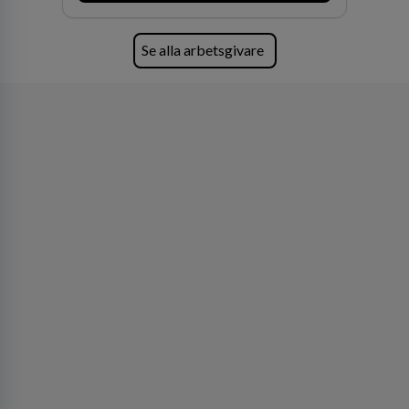
Se alla arbetsgivare