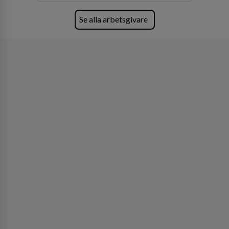
Se alla arbetsgivare