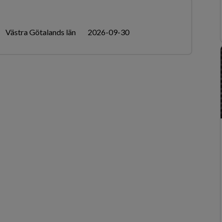
Västra Götalands län
2026-09-30