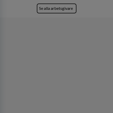
Se alla arbetsgivare