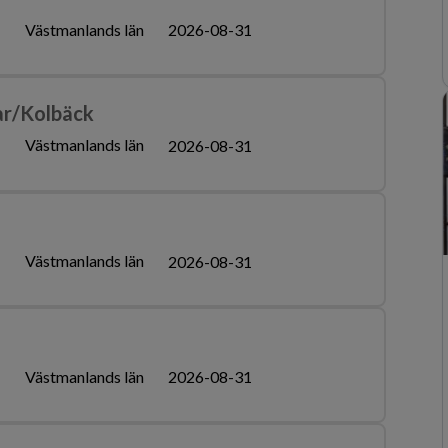
N
Västmanlands län
2026-08-31
ar/Kolbäck
N
Västmanlands län
2026-08-31
N
Västmanlands län
2026-08-31
N
Västmanlands län
2026-08-31