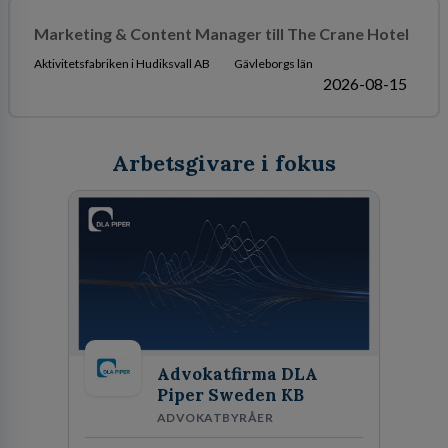
Marketing & Content Manager till The Crane Hotel
Aktivitetsfabriken i Hudiksvall AB
Gävleborgs län
2026-08-15
Arbetsgivare i fokus
Advokatfirma DLA
Piper Sweden KB
ADVOKATBYRÅER