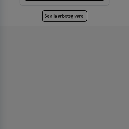
Se alla arbetsgivare