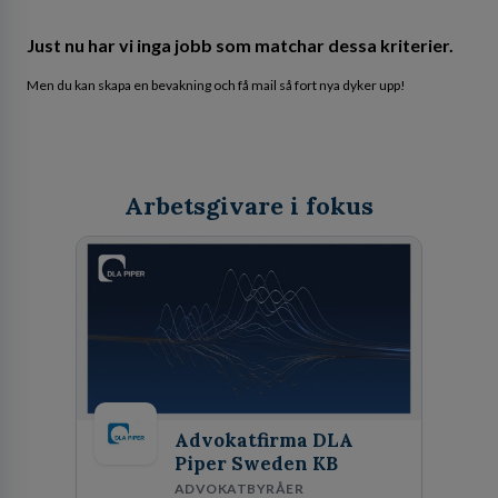
Just nu har vi inga jobb som matchar dessa kriterier.
Men du kan skapa en bevakning och få mail så fort nya dyker upp!
Arbetsgivare i fokus
Advokatfirma DLA
Piper Sweden KB
ADVOKATBYRÅER