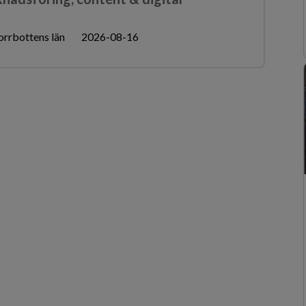
rrbottens län
2026-08-16