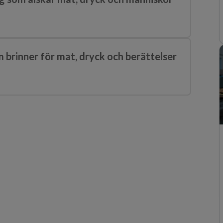
om brinner för mat, dryck och berättelser