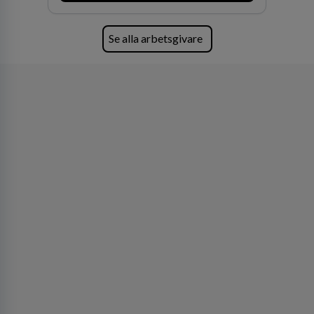
Se alla arbetsgivare