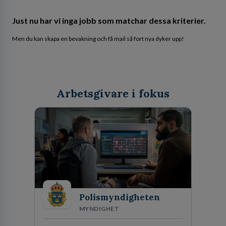
Just nu har vi inga jobb som matchar dessa kriterier.
Men du kan skapa en bevakning och få mail så fort nya dyker upp!
Arbetsgivare i fokus
Polismyndigheten
MYNDIGHET