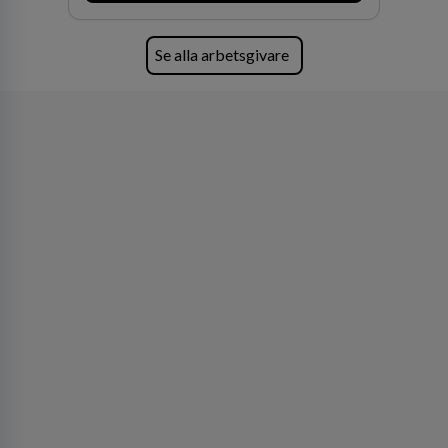
Se alla arbetsgivare