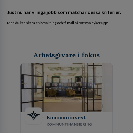
Just nu har vi inga jobb som matchar dessa kriterier.
Men du kan skapa en bevakning och få mail så fort nya dyker upp!
Arbetsgivare i fokus
Kommuninvest
KOMMUNFINANSIERING