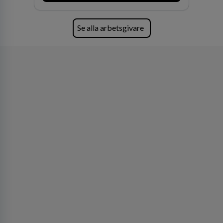
Se alla arbetsgivare