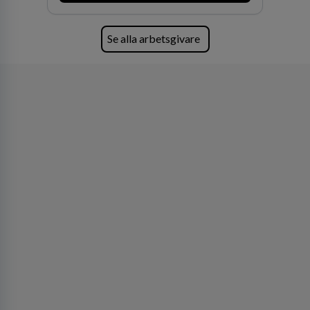
Se alla arbetsgivare