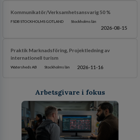
Kommunikatör/Verksamhetsansvarig 50 %
FSDB STOCKHOLMS GOTLAND
Stockholms län
2026-08-15
Praktik Marknadsföring, Projektledning av
internationell turism
2026-11-16
Watersheds AB
Stockholms län
Arbetsgivare i fokus