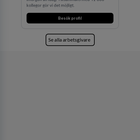
kollegor gör vi det möjligt.
Besök profil
Se alla arbetsgivare