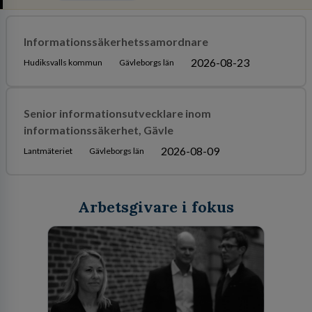
Informationssäkerhetssamordnare
2026-08-23
Hudiksvalls kommun
Gävleborgs län
Senior informationsutvecklare inom
informationssäkerhet, Gävle
2026-08-09
Lantmäteriet
Gävleborgs län
Arbetsgivare i fokus