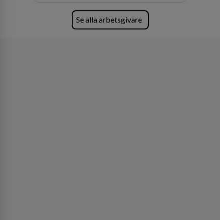
Se alla arbetsgivare