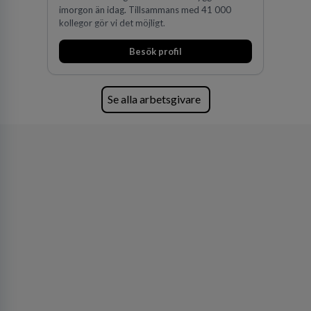
imorgon än idag. Tillsammans med 41 000
kollegor gör vi det möjligt.
Besök profil
Se alla arbetsgivare