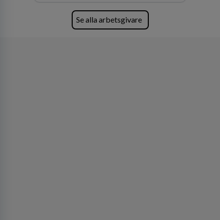
Se alla arbetsgivare