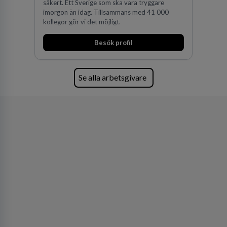
säkert. Ett Sverige som ska vara tryggare
imorgon än idag. Tillsammans med 41 000
kollegor gör vi det möjligt.
Besök profil
Se alla arbetsgivare