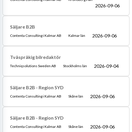
2026-09-06
Säljare B2B
2026-09-06
Contenta Consulting i Kalmar AB
Kalmar län
Tvåspråkig bilredaktör
2026-09-04
Techniqsolutions Sweden AB
Stockholms län
Säljare B2B - Region SYD
2026-09-06
Contenta Consulting i Kalmar AB
Skåne län
Säljare B2B - Region SYD
2026-09-06
Contenta Consulting i Kalmar AB
Skåne län