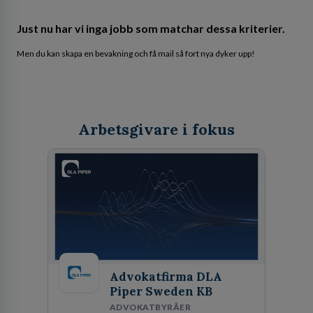
Just nu har vi inga jobb som matchar dessa kriterier.
Men du kan skapa en bevakning och få mail så fort nya dyker upp!
Arbetsgivare i fokus
Advokatfirma DLA
Piper Sweden KB
ADVOKATBYRÅER