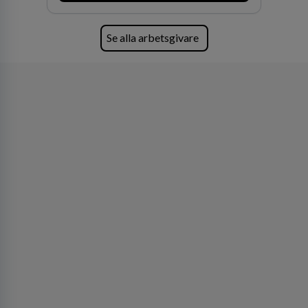
Se alla arbetsgivare