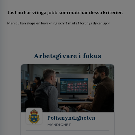
Just nu har vi inga jobb som matchar dessa kriterier.
Men du kan skapa en bevakning och få mail så fort nya dyker upp!
Arbetsgivare i fokus
Polismyndigheten
MYNDIGHET