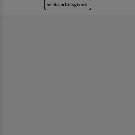
Se alla arbetsgivare