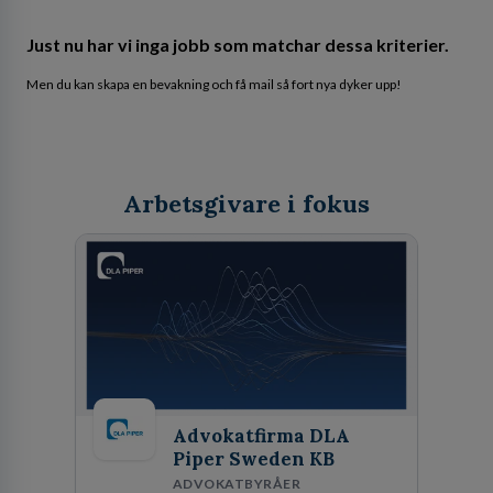
Just nu har vi inga jobb som matchar dessa kriterier.
Men du kan skapa en bevakning och få mail så fort nya dyker upp!
Arbetsgivare i fokus
Advokatfirma DLA
Piper Sweden KB
ADVOKATBYRÅER