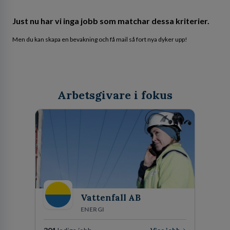
Just nu har vi inga jobb som matchar dessa kriterier.
Men du kan skapa en bevakning och få mail så fort nya dyker upp!
Arbetsgivare i fokus
Vattenfall AB
ENERGI