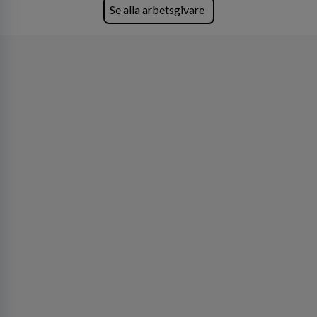
Se alla arbetsgivare