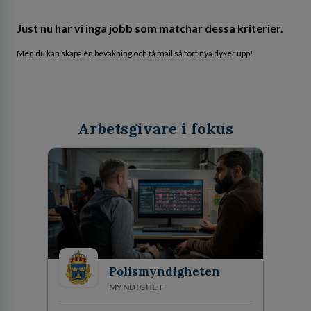
Just nu har vi inga jobb som matchar dessa kriterier.
Men du kan skapa en bevakning och få mail så fort nya dyker upp!
Arbetsgivare i fokus
Polismyndigheten
MYNDIGHET