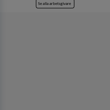
Se alla arbetsgivare