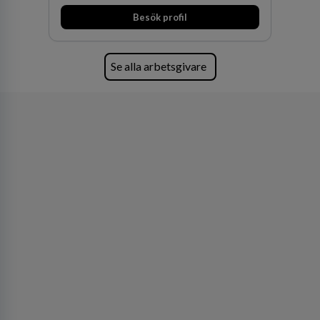
Besök profil
Se alla arbetsgivare