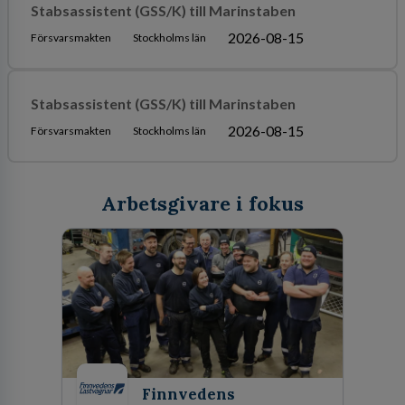
Stabsassistent (GSS/K) till Marinstaben
2026-08-15
Försvarsmakten
Stockholms län
Stabsassistent (GSS/K) till Marinstaben
2026-08-15
Försvarsmakten
Stockholms län
Arbetsgivare i fokus
Finnvedens