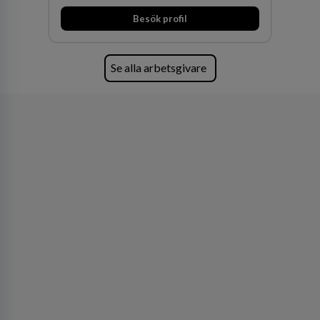
Besök profil
Se alla arbetsgivare