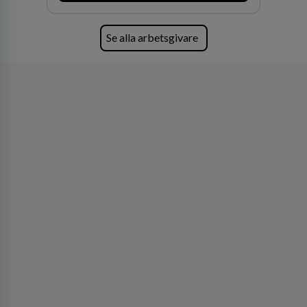
Se alla arbetsgivare