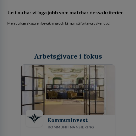
Just nu har vi inga jobb som matchar dessa kriterier.
Men du kan skapa en bevakning och få mail så fort nya dyker upp!
Arbetsgivare i fokus
Kommuninvest
KOMMUNFINANSIERING